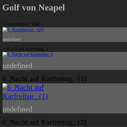
Golf von Neapel
5_Amalfiküste_ (26)
undefined
6_Nacht auf Karfreitag_1
undefined
6_Nacht auf Karfreitag_ (1)
undefined
6_Nacht auf Karfreitag_ (2)