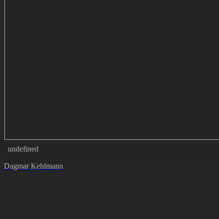
undefined
Dagmar Kehlmann