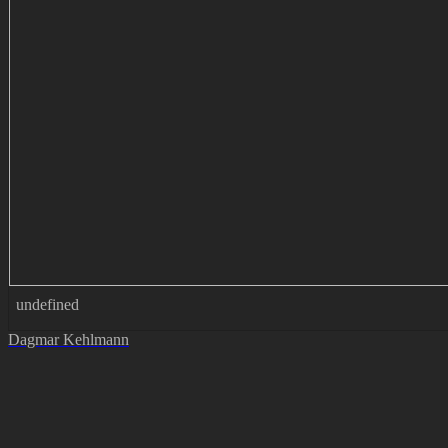
undefined
Dagmar Kehlmann